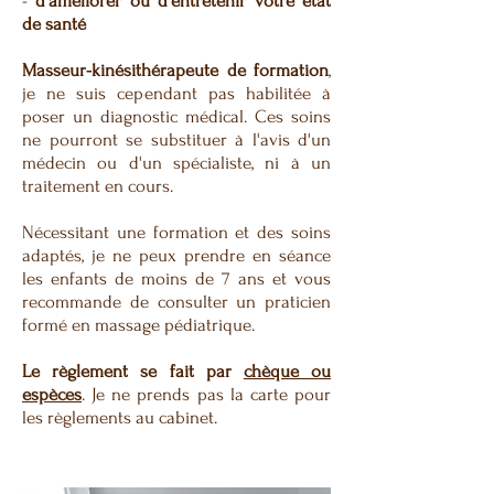
-
d'améliorer ou d'entretenir votre état
de santé
Masseur-kinésithérapeute de formation
,
je ne suis cependant pas habilitée à
poser un diagnostic médical. Ces soins
ne pourront se substituer à l'avis d'un
médecin ou d'un spécialiste, ni à un
traitement en cours.
Nécessitant une formation et des soins
adaptés, je ne peux prendre en séance
les enfants de moins de 7 ans et vous
recommande de consulter un praticien
formé en massage pédiatrique.
Le règlement se fait par
chèque ou
espèces
.
Je ne prends pas la carte pour
les règlements
au cabinet.