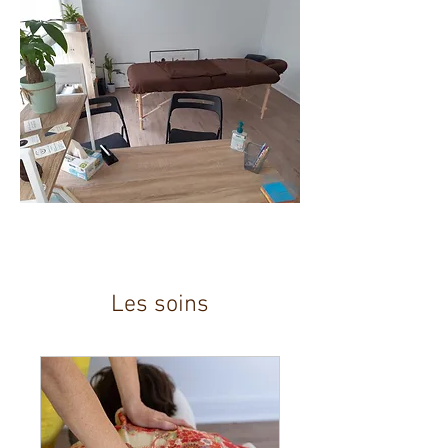
Les soins